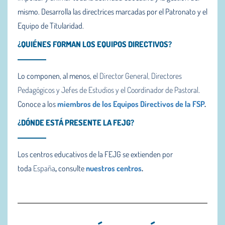
mismo. Desarrolla las directrices marcadas por el Patronato y el
Equipo de Titularidad.
¿QUIÉNES FORMAN LOS EQUIPOS DIRECTIVOS?
Lo componen, al menos, e
l Director General, Directores
Pedagógicos y Jefes de Estudios y el Coordinador de Pastoral
.
Conoce a los
miembros de los Equipos Directivos de la FSP
.
¿DÓNDE ESTÁ PRESENTE LA FEJG?
Los centros educativos de la FEJG se extienden por
toda
España
,
consulte
nuestros centros
.