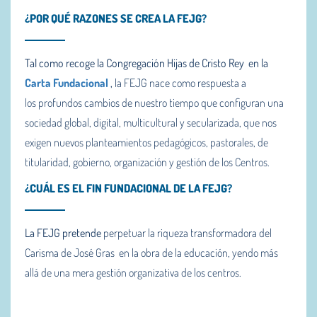
¿POR QUÉ RAZONES SE CREA LA FEJG?
Tal como recoge la Congregación Hijas de Cristo Rey en la
Carta Fundacional
,
la FEJG nace como respuesta a
los profundos cambios de nuestro tiempo que configuran una
sociedad global, digital, multicultural y secularizada, que nos
exigen nuevos planteamientos pedagógicos, pastorales, de
titularidad, gobierno, organización y gestión de los Centros.
¿CUÁL ES EL FIN FUNDACIONAL DE LA FEJG?
La FEJG pretende
perpetuar la riqueza transformadora del
Carisma de José Gras en la obra de la educación, yendo más
allá de una mera gestión organizativa de los centros.