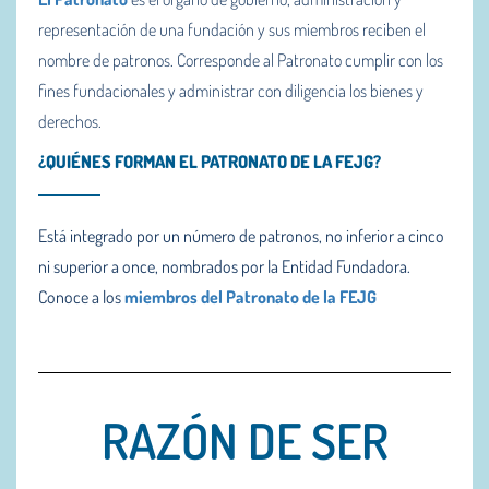
representación de una fundación y sus miembros reciben el
nombre de patronos. Corresponde al Patronato cumplir con los
fines fundacionales y administrar con diligencia los bienes y
derechos.
¿QUIÉNES FORMAN EL PATRONATO DE LA FEJG?
Está integrado por un número de patronos, no inferior a cinco
ni superior a once, nombrados por la Entidad Fundadora.
Conoce a los
miembros del Patronato de la FEJG
RAZÓN DE SER