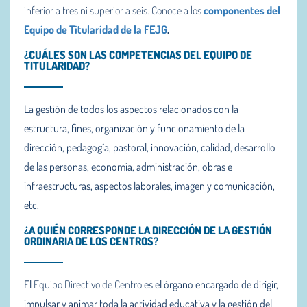
inferior a tres ni superior a seis. Conoce a los
componentes del
Equipo de Titularidad de la FEJG
.
¿CUÁLES SON LAS COMPETENCIAS DEL EQUIPO DE
TITULARIDAD?
La gestión de todos los aspectos relacionados con la
estructura, fines, organización y funcionamiento de la
dirección, pedagogía, pastoral, innovación, calidad, desarrollo
de las personas, economía, administración, obras e
infraestructuras, aspectos laborales, imagen y comunicación,
etc.
¿A QUIÉN CORRESPONDE LA DIRECCIÓN DE LA GESTIÓN
ORDINARIA DE LOS CENTROS?
El
Equipo Directivo de Centro
es el órgano encargado de dirigir,
impulsar y animar toda la actividad educativa y la gestión del