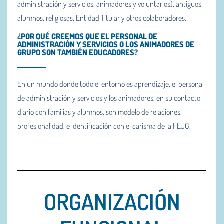
administración y servicios, animadores y voluntarios), antiguos
alumnos, religiosas, Entidad Titular y otros colaboradores.
¿POR QUÉ CREEMOS QUE EL PERSONAL DE
ADMINISTRACIÓN Y SERVICIOS O LOS ANIMADORES DE
GRUPO SON TAMBIÉN EDUCADORES?
En un mundo donde todo el entorno es aprendizaje, el personal
de administración y servicios y los animadores, en su contacto
diario con familias y alumnos, son modelo de relaciones,
profesionalidad, e identificación con el carisma de la FEJG.
ORGANIZACIÓN