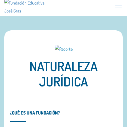
NATURALEZA
JURÍDICA
¿QUÉ ES UNA FUNDACIÓN?