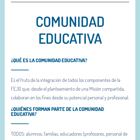
COMUNIDAD
EDUCATIVA
¿QUÉ ES LA COMUNIDAD EDUCATIVA?
Es el fruto de la integración de todos los componentes de la
FEJG que, desde el planteamiento de una Misión compartida,
colaboran en los fines desde su potencial personal y profesional.
¿QUIÉNES FORMAN PARTE DE LA COMUNIDAD
EDUCATIVA?
TODOS: alumnos, familias, educadores (profesores, personal de