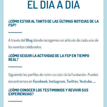
EL DÍA A DÍA
¿CÓMO ESTAR AL TANTO DE LAS ÚLTIMAS NOTICIAS DE LA
FSP?
A través del
Blog
donde recogemos un artículo de cada uno de
los eventos celebrados.
¿CÓMO SEGUIR LA ACTIVIDAD DE LA FSP EN TIEMPO
REAL?
Siguiendo los perfiles de
redes sociales de
la fundación. Puedes
encontrarnos en
Facebook
,
Instagram
,
Twitter
,
Youtube
,
…
¿CÓMO CONOCER LOS TESTIMONIOS Y REVIVIR SUS
EXPERIENCIAS?