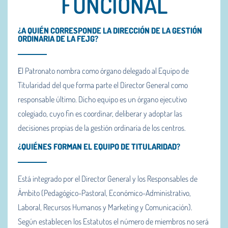
FUNCIONAL
¿A QUIÉN CORRESPONDE LA DIRECCIÓN DE LA GESTIÓN
ORDINARIA DE LA FEJG?
E
l Patronato nombra como órgano delegado al Equipo de
Titularidad del que forma parte el Director General como
responsable último. Dicho equipo es un órgano ejecutivo
colegiado, cuyo fin es coordinar, deliberar y adoptar las
decisiones propias de la gestión ordinaria de los centros.
¿QUIÉNES FORMAN EL EQUIPO DE TITULARIDAD?
Está integrado por el Director General y los Responsables de
Ámbito (Pedagógico-Pastoral, Económico-Administrativo,
Laboral, Recursos Humanos y Marketing y Comunicación).
Según establecen los Estatutos el número de miembros no será