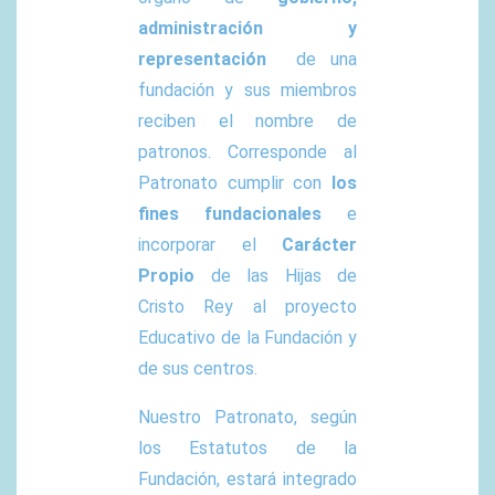
administración y
representación
de una
fundación y sus miembros
reciben el nombre de
patronos. Corresponde al
Patronato cumplir con
los
fines fundacionales
e
incorporar el
Carácter
Propio
de las Hijas de
Cristo Rey al proyecto
Educativo de la Fundación y
de sus centros.
Nuestro Patronato, según
los Estatutos de la
Fundación, estará integrado