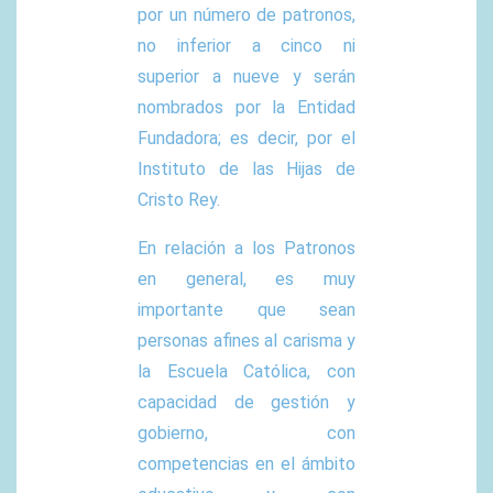
por un número de patronos,
no inferior a cinco ni
superior a nueve y serán
nombrados por la Entidad
Fundadora; es decir, por el
Instituto de las Hijas de
Cristo Rey.
En relación a los Patronos
en general, es muy
importante que sean
personas afines al carisma y
la Escuela Católica, con
capacidad de gestión y
gobierno, con
competencias en el ámbito